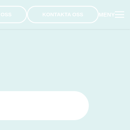
MENY
 OSS
KONTAKTA OSS