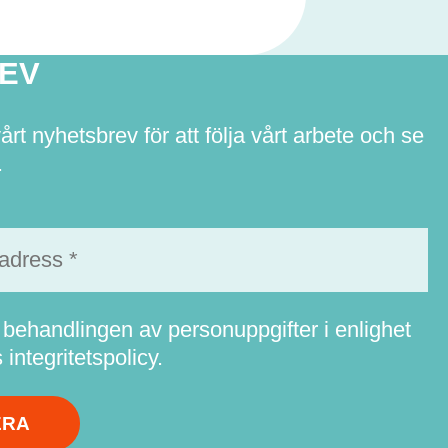
EV
t nyhetsbrev för att följa vårt arbete och se
.
ehandlingen av personuppgifter i enlighet
integritetspolicy.