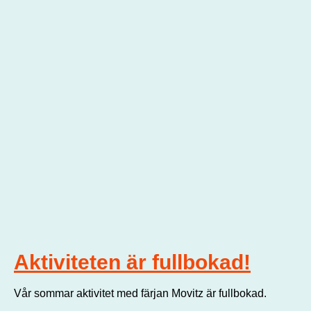
Aktiviteten är fullbokad!
Vår sommar aktivitet med färjan Movitz är fullbokad.