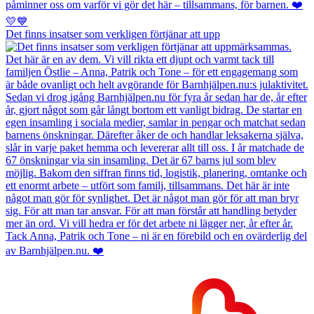
Det finns insatser som verkligen förtjänar att upp