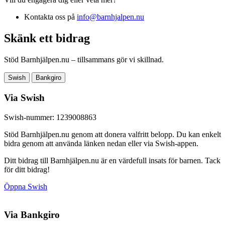
Kontakta oss på
info@barnhjalpen.nu
Skänk ett bidrag
Stöd Barnhjälpen.nu – tillsammans gör vi skillnad.
Swish
Bankgiro
Via Swish
Swish-nummer: 1239008863
Stöd Barnhjälpen.nu genom att donera valfritt belopp. Du kan enkelt
bidra genom att använda länken nedan eller via Swish-appen.
Ditt bidrag till Barnhjälpen.nu är en värdefull insats för barnen. Tack
för ditt bidrag!
Öppna Swish
Via Bankgiro