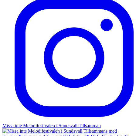
Missa inte Melodifestivalen i Sundsvall Tillsamman