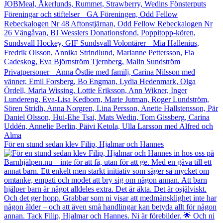
För en stund sedan klev Filip, Hjalmar och Hannes