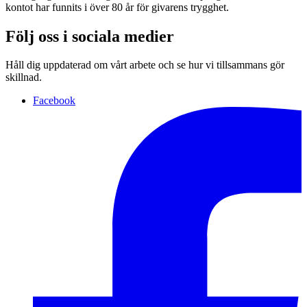
kontot har funnits i över 80 år för givarens trygghet.
Följ oss i sociala medier
Håll dig uppdaterad om vårt arbete och se hur vi tillsammans gör
skillnad.
Facebook