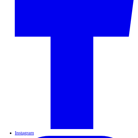
Instagram