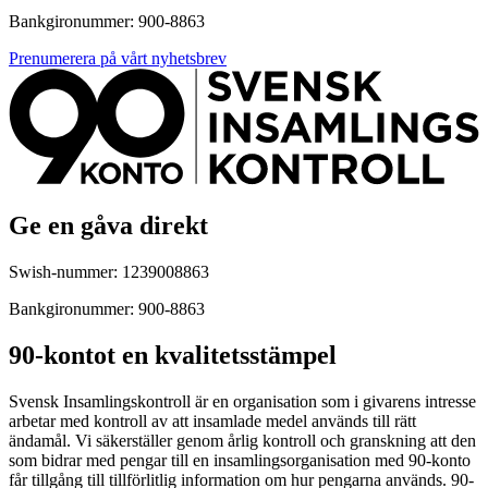
Bankgironummer: 900-8863
Prenumerera på vårt nyhetsbrev
Ge en gåva direkt
Swish-nummer: 1239008863
Bankgironummer: 900-8863
90-kontot en kvalitetsstämpel
Svensk Insamlingskontroll är en organisation som i givarens intresse
arbetar med kontroll av att insamlade medel används till rätt
ändamål. Vi säkerställer genom årlig kontroll och granskning att den
som bidrar med pengar till en insamlingsorganisation med 90-konto
får tillgång till tillförlitlig information om hur pengarna används. 90-