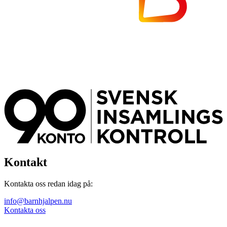
Kontakt
Kontakta oss redan idag på:
info@barnhjalpen.nu
Kontakta oss