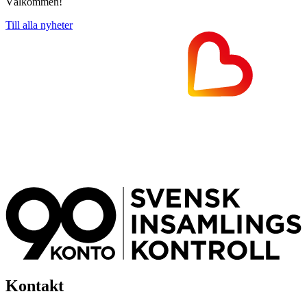
Välkommen!
Till alla nyheter
Kontakt