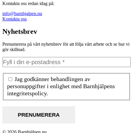
Kontakta oss redan idag på:
info@barnhjalpen.nu
Kontakta oss
Nyhetsbrev
Prenumerera på vårt nyhetsbrev för att följa vårt arbete och se hur vi
gör skillnad.
Jag godkänner behandlingen av
personuppgifter i enlighet med Barnhjälpens
integritetspolicy.
© 2026 Barnhjälpen.nu