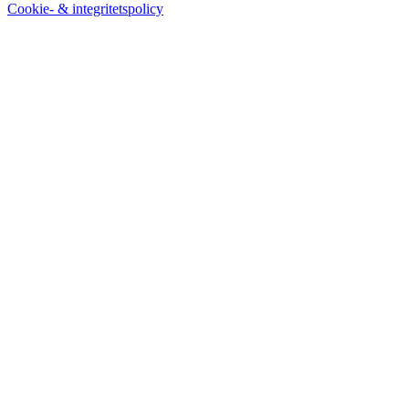
Cookie- & integritetspolicy