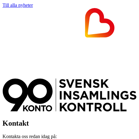
Till alla nyheter
Kontakt
Kontakta oss redan idag på: