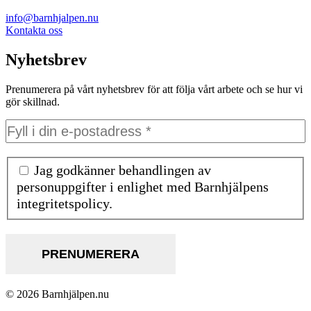
info@barnhjalpen.nu
Kontakta oss
Nyhetsbrev
Prenumerera på vårt nyhetsbrev för att följa vårt arbete och se hur vi
gör skillnad.
Jag godkänner behandlingen av
personuppgifter i enlighet med Barnhjälpens
integritetspolicy.
© 2026 Barnhjälpen.nu