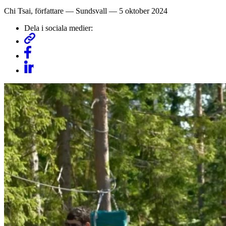
Chi Tsai
, författare
— Sundsvall —
5 oktober 2024
Dela i sociala medier: