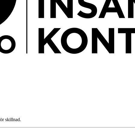
ör skillnad.