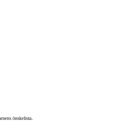
rnens önskelista.