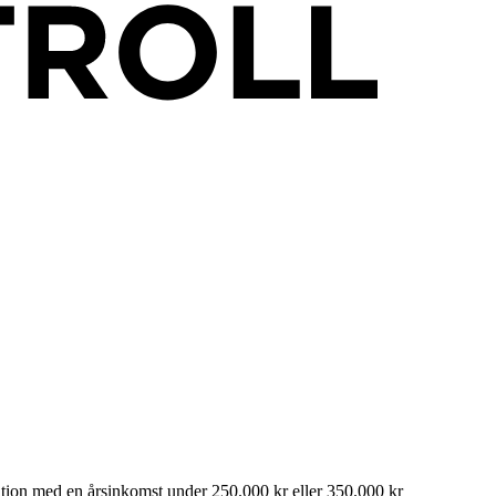
tuation med en årsinkomst under 250.000 kr eller 350.000 kr