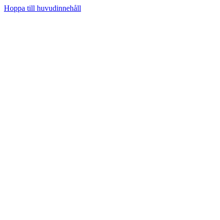
Hoppa till huvudinnehåll