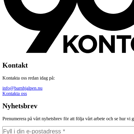
Kontakt
Kontakta oss redan idag på:
info@barnhjalpen.nu
Kontakta oss
Nyhetsbrev
Prenumerera på vårt nyhetsbrev för att följa vårt arbete och se hur vi g