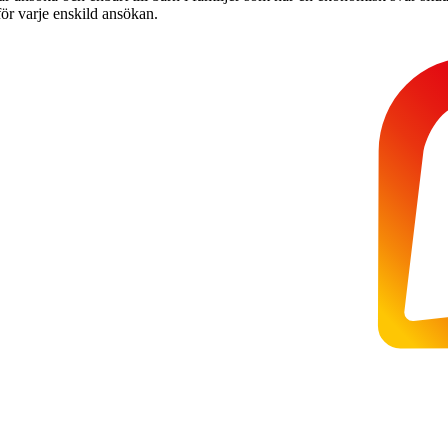
för varje enskild ansökan.